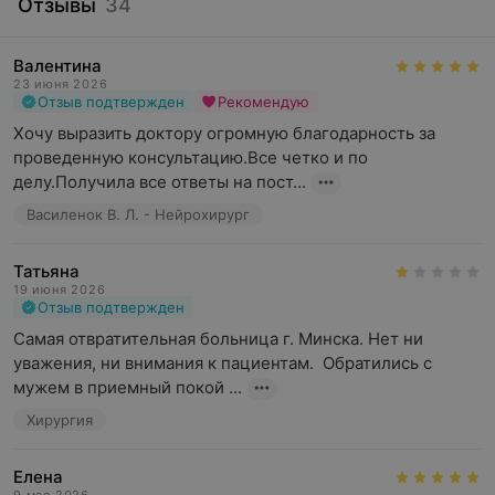
Отзывы
34
Валентина
23 июня 2026
Отзыв подтвержден
Рекомендую
Хочу выразить доктору огромную благодарность за 
проведенную консультацию.Все четко и по 
делу.Получила все ответы на пост...
Василенок В. Л. - Нейрохирург
Татьяна
19 июня 2026
Отзыв подтвержден
Самая отвратительная больница г. Минска. Нет ни 
уважения, ни внимания к пациентам.  Обратились с 
мужем в приемный покой ...
Хирургия
Елена