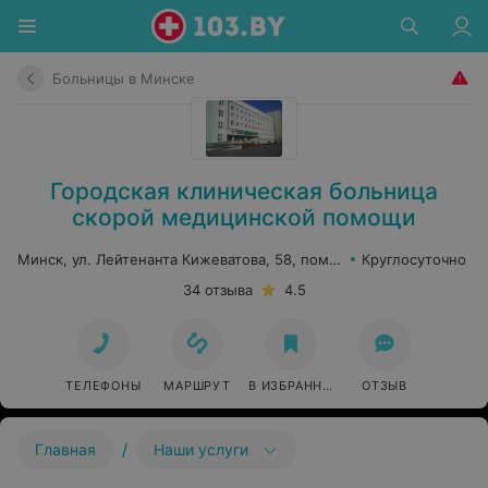
Больницы в Минске
Городская клиническая больница
скорой медицинской помощи
Минск, ул. Лейтенанта Кижеватова, 58, пом. 4
Круглосуточно
34 отзыва
4.5
ТЕЛЕФОНЫ
МАРШРУТ
В ИЗБРАННОЕ
ОТЗЫВ
/
Главная
Наши услуги