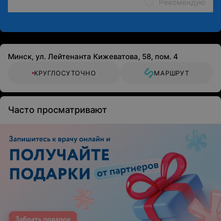
Рекомендую
Минск, ул. Лейтенанта Кижеватова, 58, пом. 4
КРУГЛОСУТОЧНО
МАРШРУТ
Часто просматривают