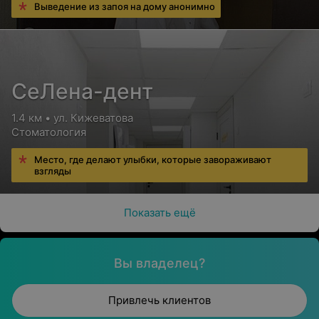
Выведение из запоя на дому анонимно
СеЛена-дент
1.4 км • ул. Кижеватова
Стоматология
Место, где делают улыбки, которые завораживают
взгляды
Показать ещё
Вы владелец?
Привлечь клиентов