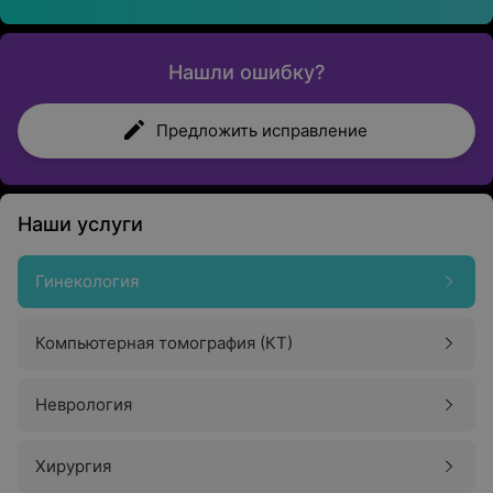
Нашли ошибку?
Предложить исправление
Наши услуги
Гинекология
Компьютерная томография (КТ)
Неврология
Хирургия