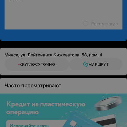
Рекомендую
Минск, ул. Лейтенанта Кижеватова, 58, пом. 4
КРУГЛОСУТОЧНО
МАРШРУТ
Часто просматривают