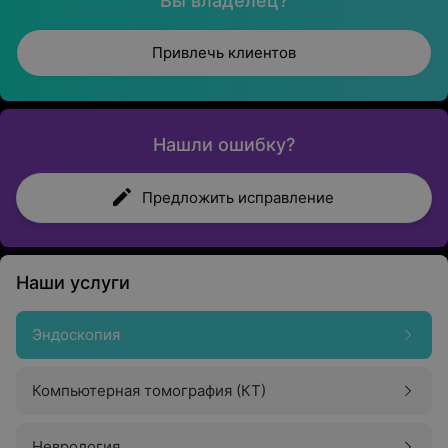
Вы владелец?
Привлечь клиентов
Нашли ошибку?
Предложить исправление
Наши услуги
Эндоскопия
Компьютерная томография (КТ)
Неврология